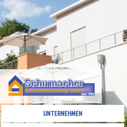
UNTERNEHMEN