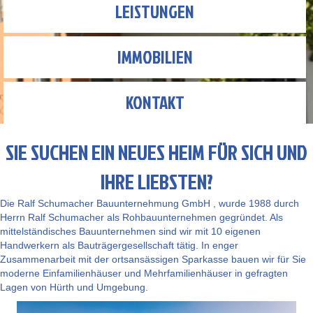
LEISTUNGEN
IMMOBILIEN
KONTAKT
SIE SUCHEN EIN NEUES HEIM FÜR SICH UND
IHRE LIEBSTEN?
Die Ralf Schumacher Bauunternehmung GmbH , wurde 1988 durch
Herrn Ralf Schumacher als Rohbauunternehmen gegründet. Als
mittelständisches Bauunternehmen sind wir mit 10 eigenen
Handwerkern als Bauträgergesellschaft tätig. In enger
Zusammenarbeit mit der ortsansässigen Sparkasse bauen wir für Sie
moderne Einfamilienhäuser und Mehrfamilienhäuser in gefragten
Lagen von Hürth und Umgebung.