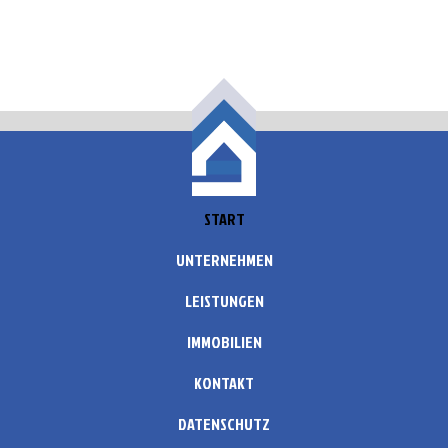
START
UNTERNEHMEN
LEISTUNGEN
IMMOBILIEN
KONTAKT
DATENSCHUTZ