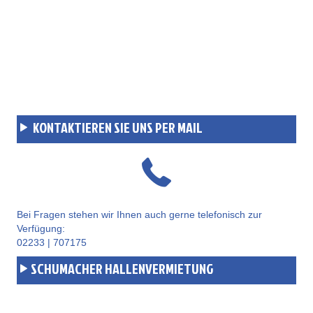
KONTAKTIEREN SIE UNS PER MAIL
Bei Fragen stehen wir Ihnen auch gerne telefonisch zur
Verfügung:
02233 | 707175
SCHUMACHER HALLENVERMIETUNG